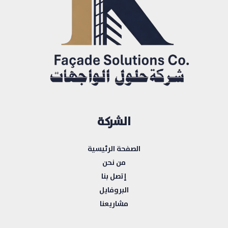
الشركة
الصفحة الرئيسية
من نحن
إتصل بنا
البروفايل
مشاريعنا