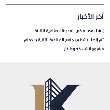
آخر الأخبار
إنشاء مصانع في المدينة الصناعية الثالثة
تم إنهاء تشطيب جامع الصناعية الثانية بالدمام
مشروع انشاء خطوط غاز